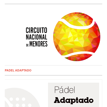
PADEL ADAPTADO