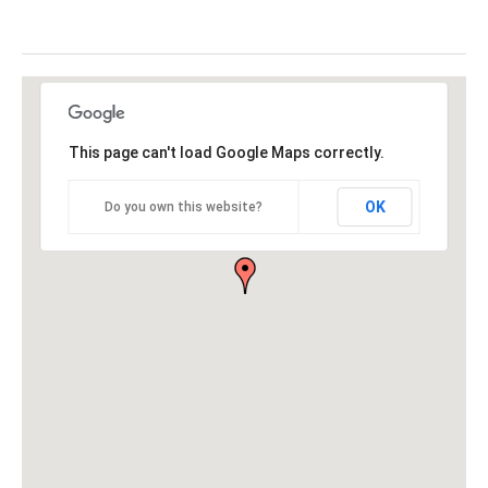
This page can't load Google Maps correctly.
OK
Do you own this website?