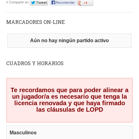
// Compartir en
MARCADORES ON-LINE
Aún no hay ningún partido activo
CUADROS Y HORARIOS
Te recordamos que para poder alinear a
un jugador/a es necesario que tenga la
licencia renovada y que haya firmado
las cláusulas de LOPD
Masculinos