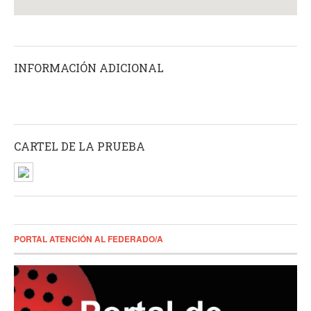
INFORMACIÓN ADICIONAL
CARTEL DE LA PRUEBA
PORTAL ATENCIÓN AL FEDERADO/A