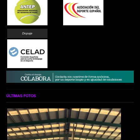
Dopaje
ÚLTIMAS FOTOS