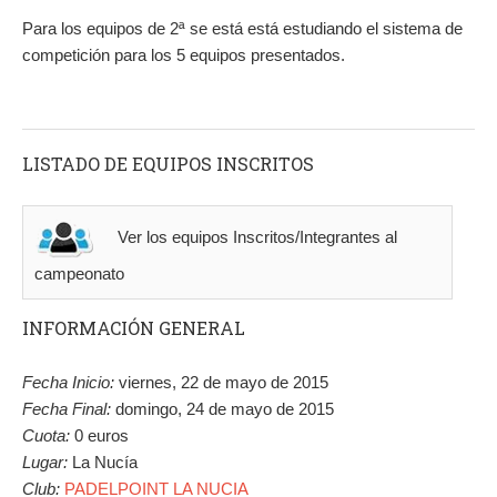
Para los equipos de 2ª se está está estudiando el sistema de
competición para los 5 equipos presentados.
LISTADO DE EQUIPOS INSCRITOS
Ver los equipos Inscritos/Integrantes al
campeonato
INFORMACIÓN GENERAL
Fecha Inicio:
viernes, 22 de mayo de 2015
Fecha Final:
domingo, 24 de mayo de 2015
Cuota:
0 euros
Lugar:
La Nucía
Club:
PADELPOINT LA NUCIA