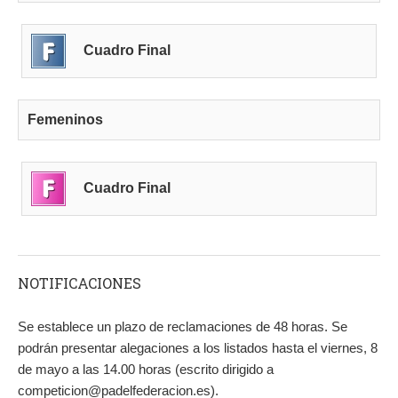
Cuadro Final
Femeninos
Cuadro Final
NOTIFICACIONES
Se establece un plazo de reclamaciones de 48 horas. Se
podrán presentar alegaciones a los listados hasta el viernes, 8
de mayo a las 14.00 horas (escrito dirigido a
competicion@padelfederacion.es).