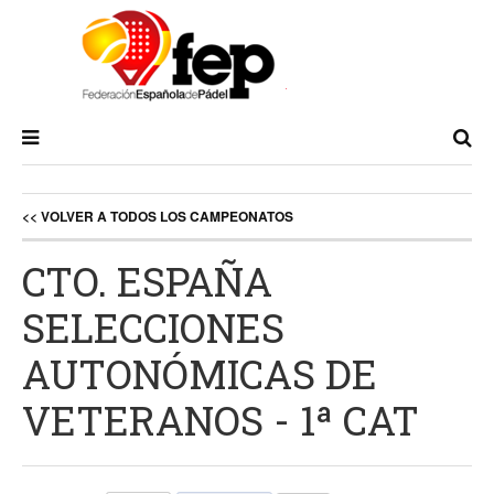
<< VOLVER A TODOS LOS CAMPEONATOS
CTO. ESPAÑA
SELECCIONES
AUTONÓMICAS DE
VETERANOS - 1ª CAT