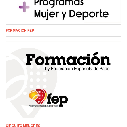
FORMACIÓN FEP
CIRCUITO MENORES