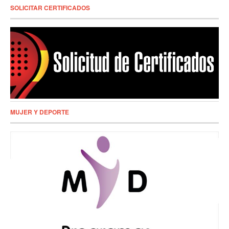
SOLICITAR CERTIFICADOS
MUJER Y DEPORTE