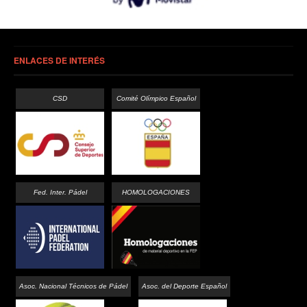
ENLACES DE INTERÉS
CSD
Comité Olímpico Español
Fed. Inter. Pádel
HOMOLOGACIONES
Asoc. Nacional Técnicos de Pádel
Asoc. del Deporte Español