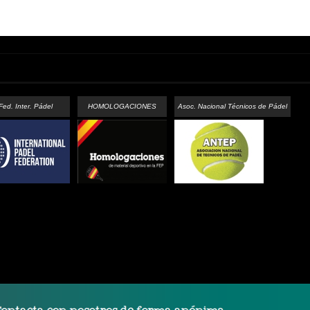
Fed. Inter. Pádel
HOMOLOGACIONES
Asoc. Nacional Técnicos de Pádel