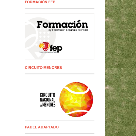
FORMACIÓN FEP
CIRCUITO MENORES
PADEL ADAPTADO