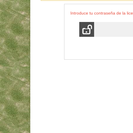
Introduce tu contraseña de la lice