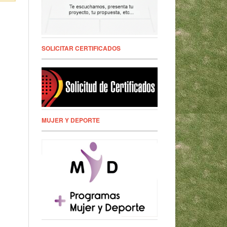
SOLICITAR CERTIFICADOS
MUJER Y DEPORTE