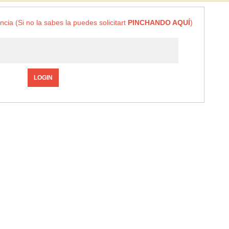
ncia (Si no la sabes la puedes solicitart
PINCHANDO AQUÍ
)
LOGIN