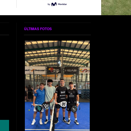
ÚLTIMAS FOTOS