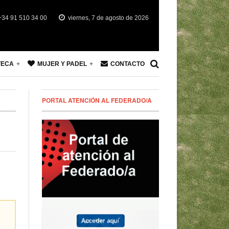
34 91 510 34 00
viernes, 7 de agosto de 2026
TECA
MUJER Y PADEL
CONTACTO
PORTAL ATENCIÓN AL FEDERADO/A