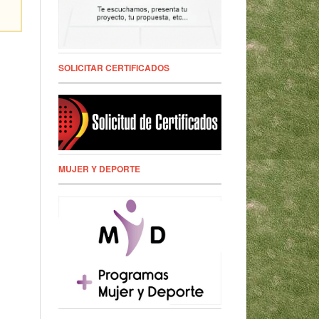
SOLICITAR CERTIFICADOS
MUJER Y DEPORTE