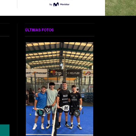
ÚLTIMAS FOTOS