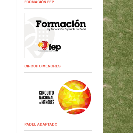
FORMACIÓN FEP
CIRCUITO MENORES
PADEL ADAPTADO