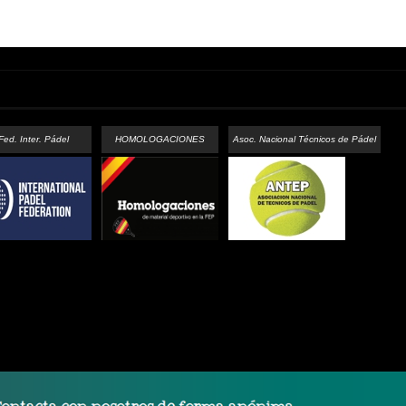
Fed. Inter. Pádel
HOMOLOGACIONES
Asoc. Nacional Técnicos de Pádel