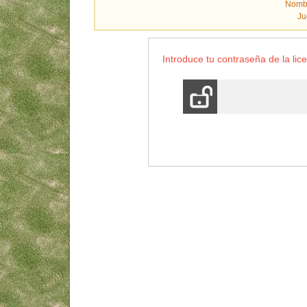
Nombr
Ju
Introduce tu contraseña de la lice