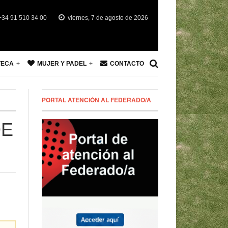
34 91 510 34 00
viernes, 7 de agosto de 2026
TECA
MUJER Y PADEL
CONTACTO
PORTAL ATENCIÓN AL FEDERADO/A
DE