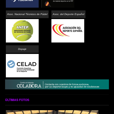
Asoc. Nacional Técnicos de Pádel
Asoc. del Deporte Español
Dopaje
ÚLTIMAS FOTOS