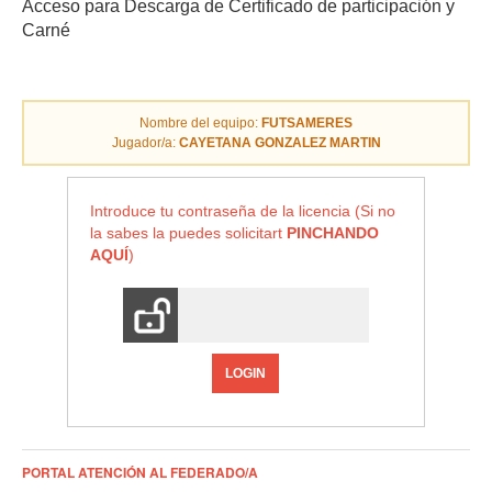
Acceso para Descarga de Certificado de participación y
Carné
Nombre del equipo:
FUTSAMERES
Jugador/a:
CAYETANA GONZALEZ MARTIN
Introduce tu contraseña de la licencia (Si no
la sabes la puedes solicitart
PINCHANDO
AQUÍ
)
LOGIN
PORTAL ATENCIÓN AL FEDERADO/A