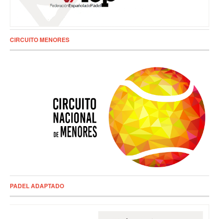
CIRCUITO MENORES
PADEL ADAPTADO