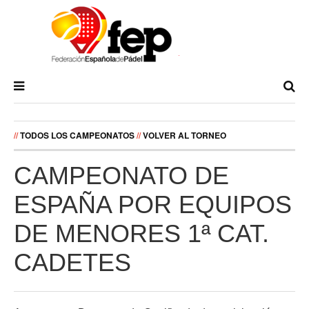
//
TODOS LOS CAMPEONATOS
//
VOLVER AL TORNEO
CAMPEONATO DE
ESPAÑA POR EQUIPOS
DE MENORES 1ª CAT.
CADETES