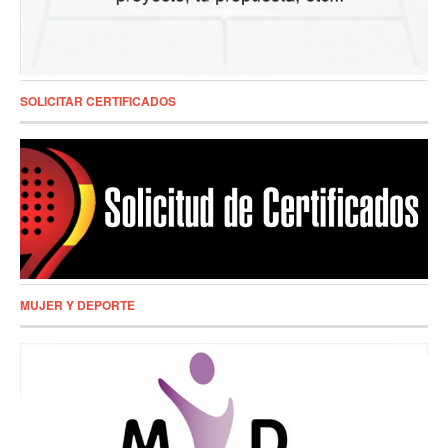
SOLICITAR CERTIFICADOS
MUJER Y DEPORTE