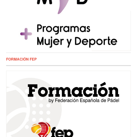
FORMACIÓN FEP