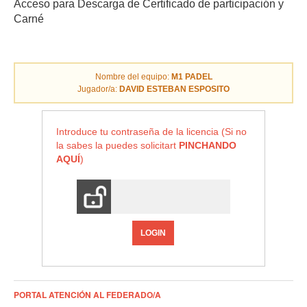
Acceso para Descarga de Certificado de participación y
Carné
Nombre del equipo:
M1 PADEL
Jugador/a:
DAVID ESTEBAN ESPOSITO
Introduce tu contraseña de la licencia (Si no
la sabes la puedes solicitart
PINCHANDO
AQUÍ
)
LOGIN
PORTAL ATENCIÓN AL FEDERADO/A