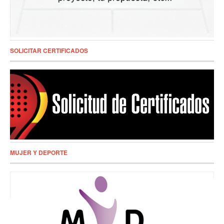
SOLICITAR CERTIFICADOS
MUJER Y DEPORTE