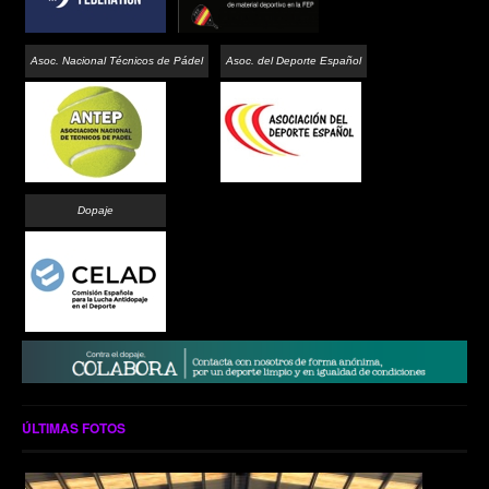
Asoc. Nacional Técnicos de Pádel
Asoc. del Deporte Español
Dopaje
ÚLTIMAS FOTOS