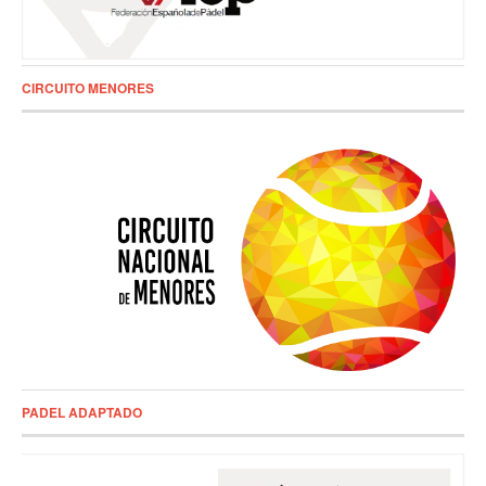
CIRCUITO MENORES
PADEL ADAPTADO