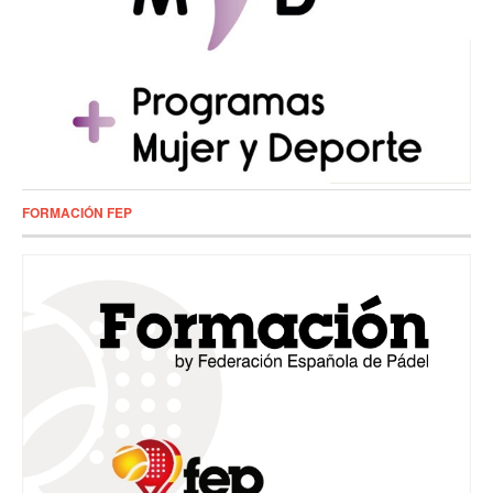
FORMACIÓN FEP