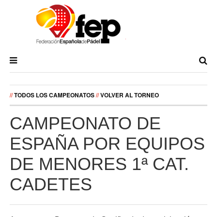
//
TODOS LOS CAMPEONATOS
//
VOLVER AL TORNEO
CAMPEONATO DE
ESPAÑA POR EQUIPOS
DE MENORES 1ª CAT.
CADETES