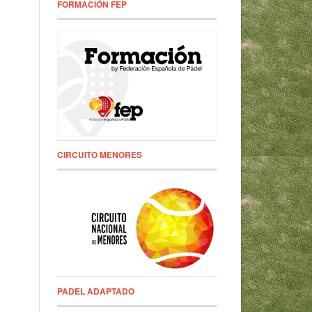
FORMACIÓN FEP
CIRCUITO MENORES
PADEL ADAPTADO