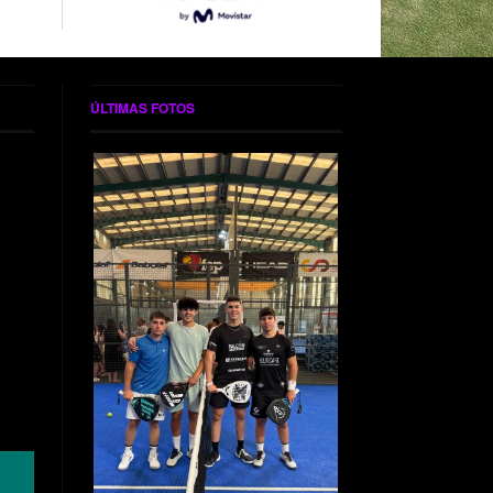
ÚLTIMAS FOTOS