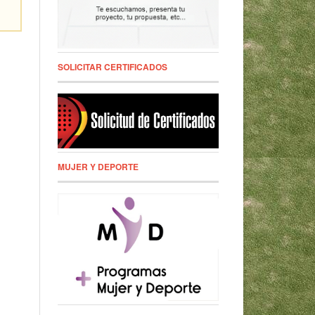
SOLICITAR CERTIFICADOS
MUJER Y DEPORTE