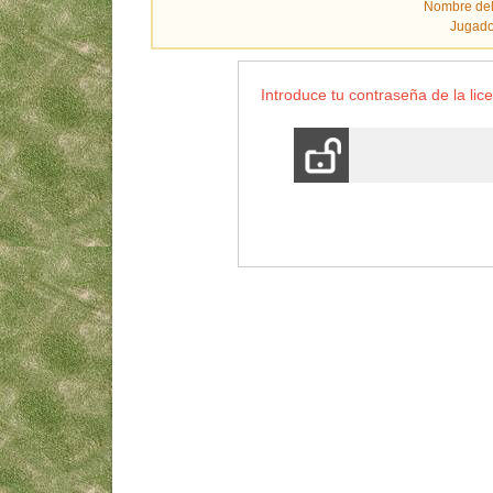
Nombre del
Jugado
Introduce tu contraseña de la lice