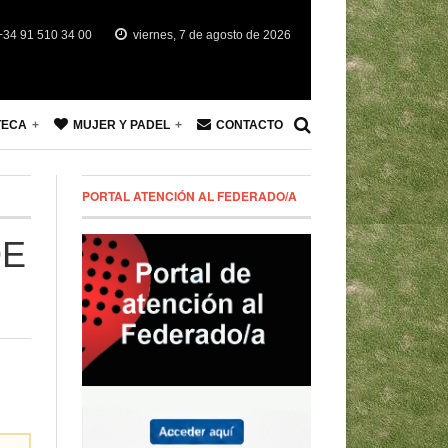
34 91 510 34 00
viernes, 7 de agosto de 2026
TECA
MUJER Y PADEL
CONTACTO
PORTAL ATENCIÓN AL FEDERADO/A
DE