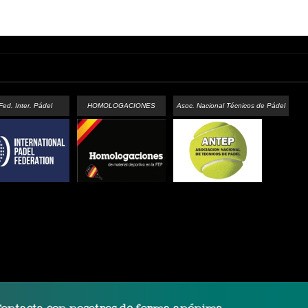
Fed. Inter. Pádel
HOMOLOGACIONES
Asoc. Nacional Técnicos de Pádel