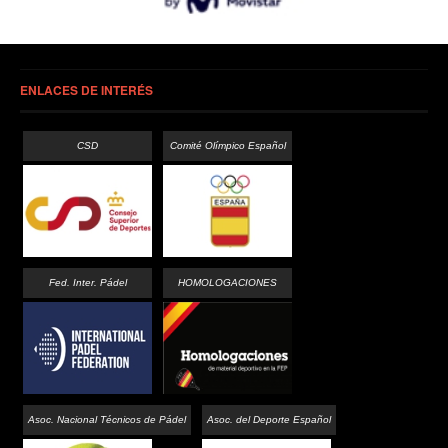
ENLACES DE INTERÉS
CSD
Comité Olímpico Español
Fed. Inter. Pádel
HOMOLOGACIONES
Asoc. Nacional Técnicos de Pádel
Asoc. del Deporte Español