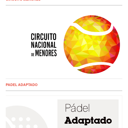
PADEL ADAPTADO