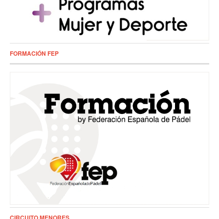
FORMACIÓN FEP
CIRCUITO MENORES