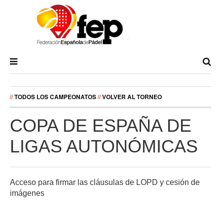
//
TODOS LOS CAMPEONATOS
//
VOLVER AL TORNEO
COPA DE ESPAÑA DE
LIGAS AUTONÓMICAS
Acceso para firmar las cláusulas de LOPD y cesión de
imágenes