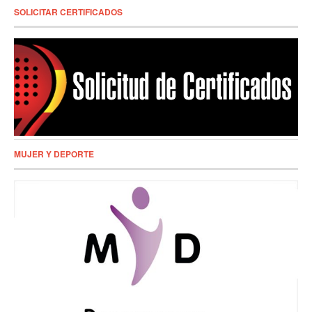
SOLICITAR CERTIFICADOS
MUJER Y DEPORTE