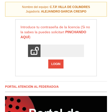
Nombre del equipo:
C.T.P. VILLA DE COLINDRES
Jugador/a:
ALEJANDRO GARCIA CRESPO
Introduce tu contraseña de la licencia (Si no
la sabes la puedes solicitart
PINCHANDO
AQUÍ
)
LOGIN
PORTAL ATENCIÓN AL FEDERADO/A