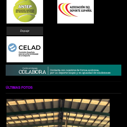
Dopaje
ÚLTIMAS FOTOS