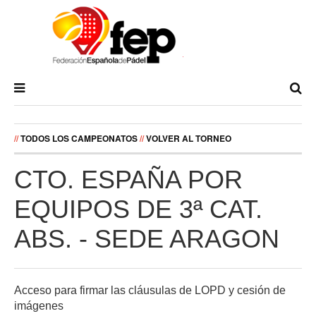
//
TODOS LOS CAMPEONATOS
//
VOLVER AL TORNEO
CTO. ESPAÑA POR
EQUIPOS DE 3ª CAT.
ABS. - SEDE ARAGON
Acceso para firmar las cláusulas de LOPD y cesión de
imágenes