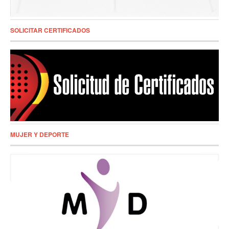
SOLICITAR CERTIFICADOS
MUJER Y DEPORTE