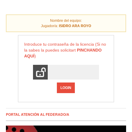
Nombre del equipo:
Jugador/a:
ISIDRO ARA ROYO
Introduce tu contraseña de la licencia (Si no
la sabes la puedes solicitart
PINCHANDO
AQUÍ
)
LOGIN
PORTAL ATENCIÓN AL FEDERADO/A