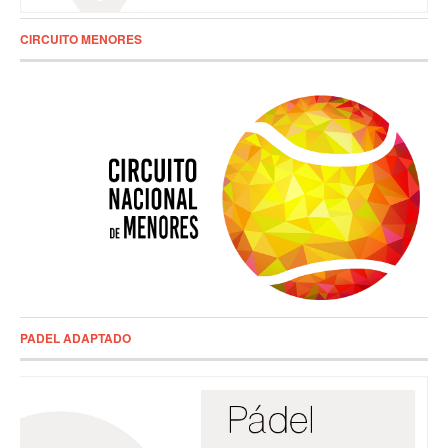
CIRCUITO MENORES
PADEL ADAPTADO