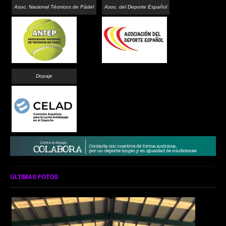
Asoc. Nacional Técnicos de Pádel
Asoc. del Deporte Español
Dopaje
ÚLTIMAS FOTOS