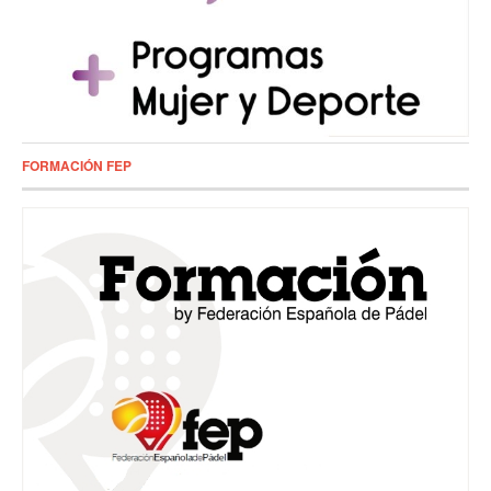
FORMACIÓN FEP