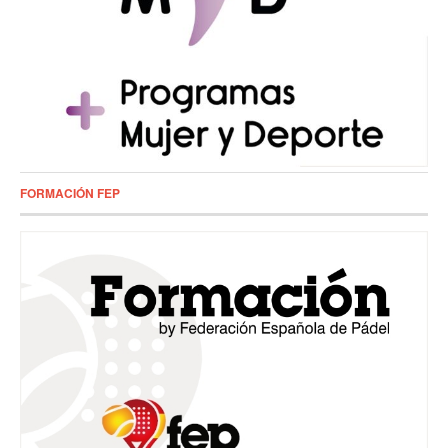
FORMACIÓN FEP