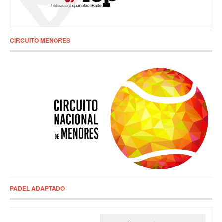
CIRCUITO MENORES
PADEL ADAPTADO