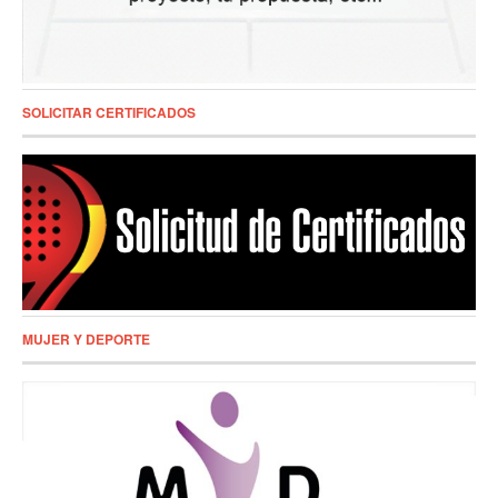
SOLICITAR CERTIFICADOS
MUJER Y DEPORTE