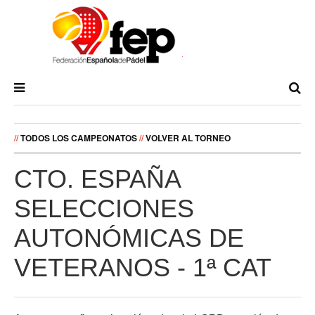
//
TODOS LOS CAMPEONATOS
//
VOLVER AL TORNEO
CTO. ESPAÑA
SELECCIONES
AUTONÓMICAS DE
VETERANOS - 1ª CAT