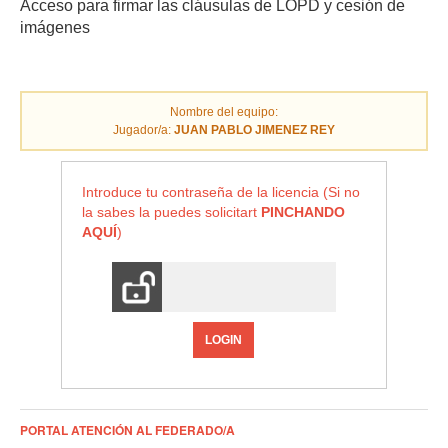
Acceso para firmar las cláusulas de LOPD y cesión de
imágenes
Nombre del equipo:
Jugador/a:
JUAN PABLO JIMENEZ REY
Introduce tu contraseña de la licencia (Si no
la sabes la puedes solicitart
PINCHANDO
AQUÍ
)
LOGIN
PORTAL ATENCIÓN AL FEDERADO/A