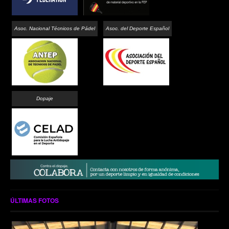
Asoc. Nacional Técnicos de Pádel
Asoc. del Deporte Español
Dopaje
ÚLTIMAS FOTOS