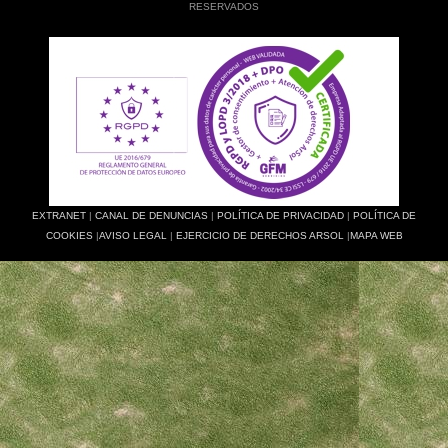
RESERVADOS
EXTRANET
|
CANAL DE DENUNCIAS
|
POLÍTICA DE PRIVACIDAD
|
POLÍTICA DE
COOKIES
|
AVISO LEGAL
|
EJERCICIO DE DERECHOS ARSOL
|
MAPA WEB