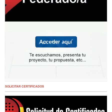
SOLICITAR CERTIFICADOS