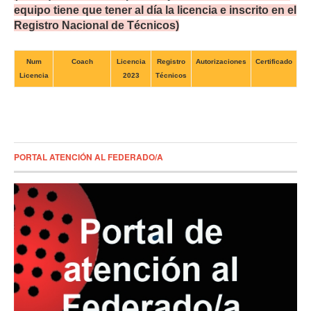
equipo tiene que tener al día la licencia e inscrito en el
Registro Nacional de Técnicos)
Num
Coach
Licencia
Registro
Autorizaciones
Certificado
Licencia
2023
Técnicos
PORTAL ATENCIÓN AL FEDERADO/A