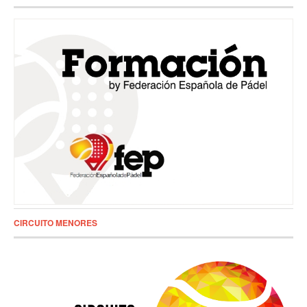
CIRCUITO MENORES