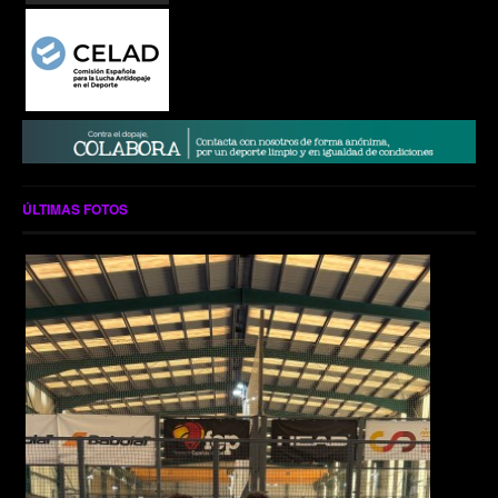
ÚLTIMAS FOTOS