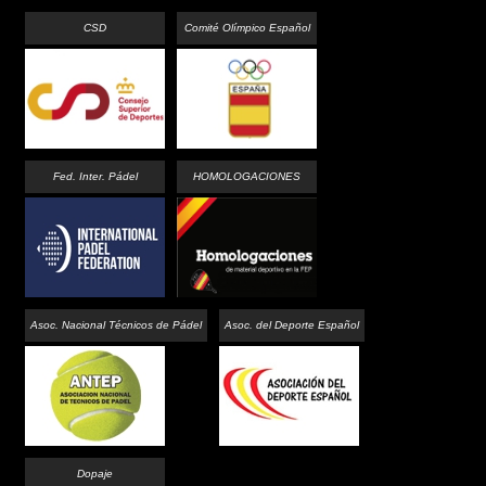
CSD
Comité Olímpico Español
Fed. Inter. Pádel
HOMOLOGACIONES
Asoc. Nacional Técnicos de Pádel
Asoc. del Deporte Español
Dopaje