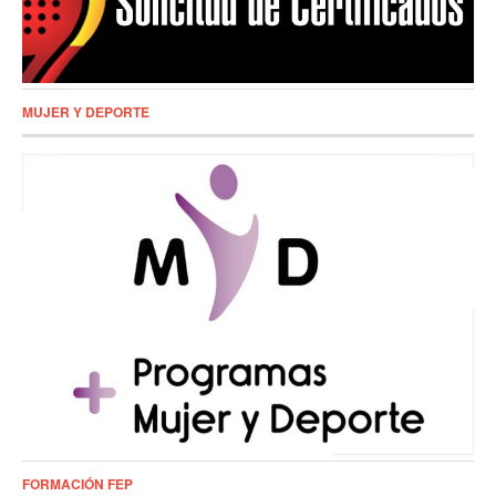
MUJER Y DEPORTE
FORMACIÓN FEP