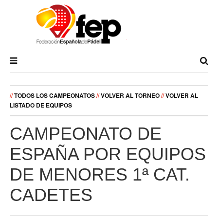
//
TODOS LOS CAMPEONATOS
//
VOLVER AL TORNEO
//
VOLVER AL
LISTADO DE EQUIPOS
CAMPEONATO DE
ESPAÑA POR EQUIPOS
DE MENORES 1ª CAT.
CADETES