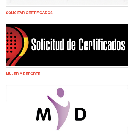
SOLICITAR CERTIFICADOS
MUJER Y DEPORTE