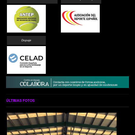
Dopaje
ÚLTIMAS FOTOS