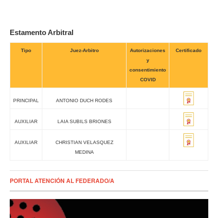
Estamento Arbitral
Tipo
Juez-Arbitro
Autorizaciones
Certificado
y
consentimiento
COVID
PRINCIPAL
ANTONIO DUCH RODES
AUXILIAR
LAIA SUBILS BRIONES
AUXILIAR
CHRISTIAN VELASQUEZ
MEDINA
PORTAL ATENCIÓN AL FEDERADO/A