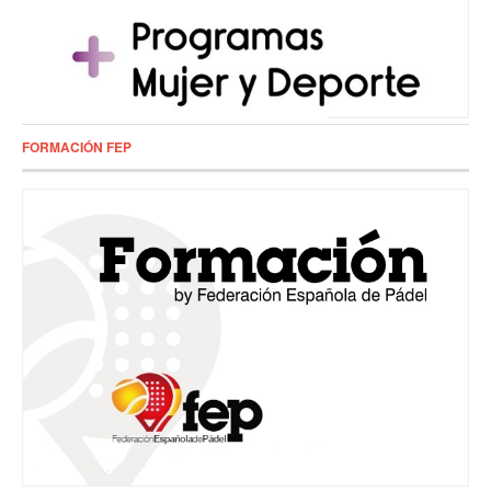
FORMACIÓN FEP