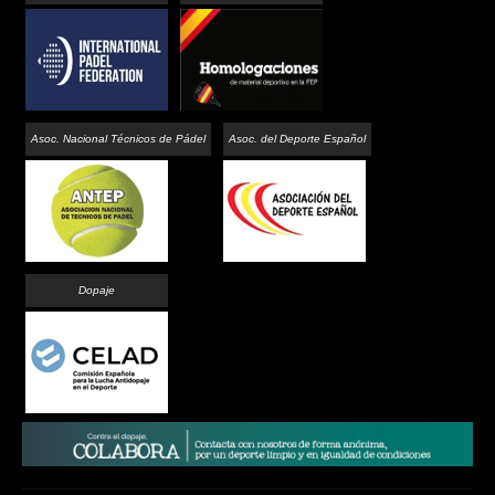
Asoc. Nacional Técnicos de Pádel
Asoc. del Deporte Español
Dopaje