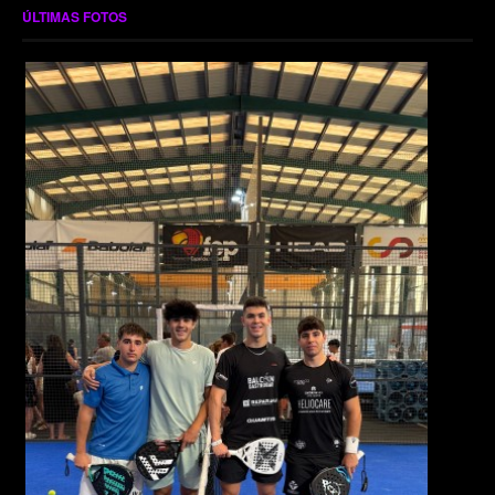
ÚLTIMAS FOTOS