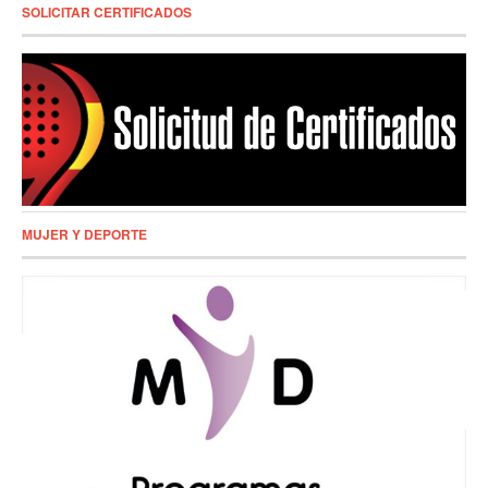
SOLICITAR CERTIFICADOS
MUJER Y DEPORTE