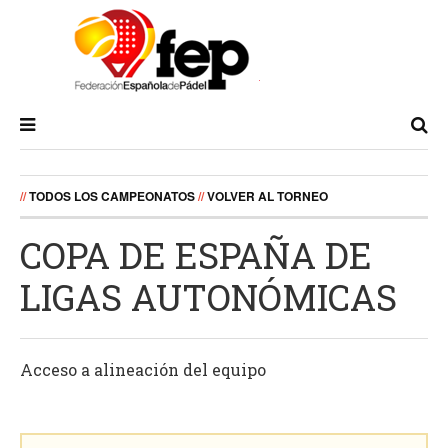
//
TODOS LOS CAMPEONATOS
//
VOLVER AL TORNEO
COPA DE ESPAÑA DE
LIGAS AUTONÓMICAS
Acceso a alineación del equipo