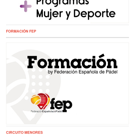
FORMACIÓN FEP
CIRCUITO MENORES