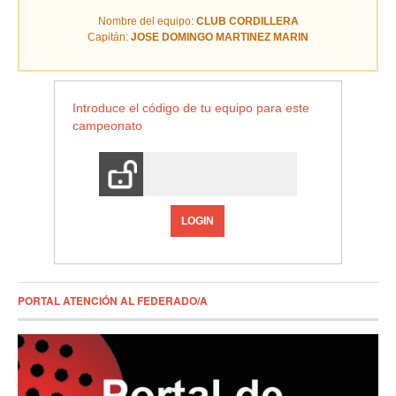
Nombre del equipo:
CLUB CORDILLERA
Capitán:
JOSE DOMINGO MARTINEZ MARIN
Introduce el código de tu equipo para este
campeonato
LOGIN
PORTAL ATENCIÓN AL FEDERADO/A