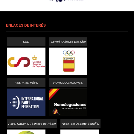
ENLACES DE INTERÉS
CSD
Comité Olímpico Español
Fed. Inter. Pádel
HOMOLOGACIONES
Asoc. Nacional Técnicos de Pádel
Asoc. del Deporte Español