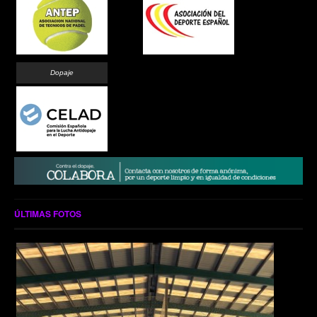
Dopaje
ÚLTIMAS FOTOS