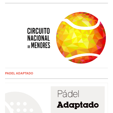
PADEL ADAPTADO