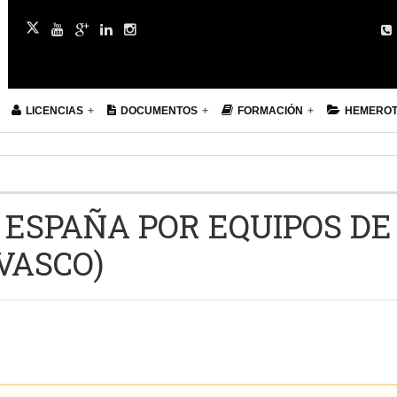
LICENCIAS
DOCUMENTOS
FORMACIÓN
HEMERO
 ESPAÑA POR EQUIPOS DE
 VASCO)