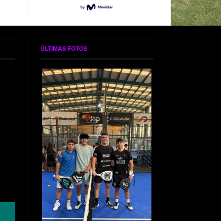
ÚLTIMAS FOTOS