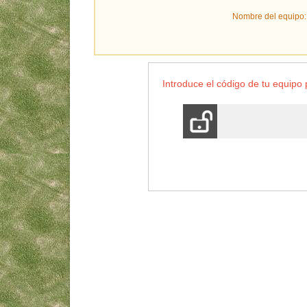
Nombre del equipo
Introduce el código de tu equip