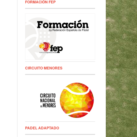
FORMACIÓN FEP
CIRCUITO MENORES
PADEL ADAPTADO