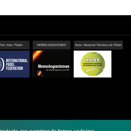
Fed. Inter. Pádel
HOMOLOGACIONES
Asoc. Nacional Técnicos de Pádel