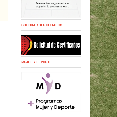
SOLICITAR CERTIFICADOS
MUJER Y DEPORTE