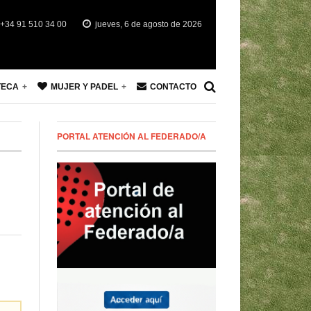
+34 91 510 34 00
jueves, 6 de agosto de 2026
TECA
MUJER Y PADEL
CONTACTO
PORTAL ATENCIÓN AL FEDERADO/A