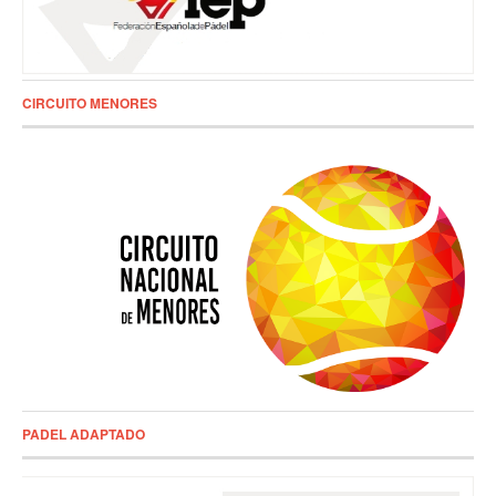
CIRCUITO MENORES
PADEL ADAPTADO