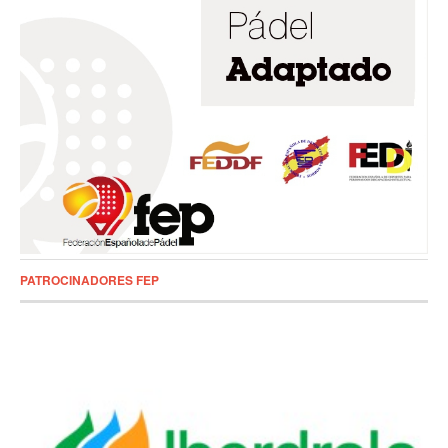
PATROCINADORES FEP