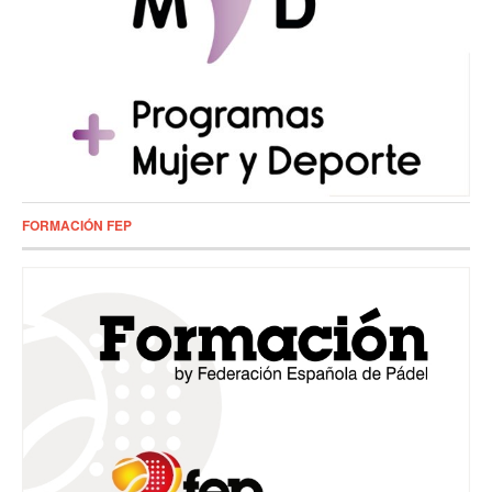
FORMACIÓN FEP