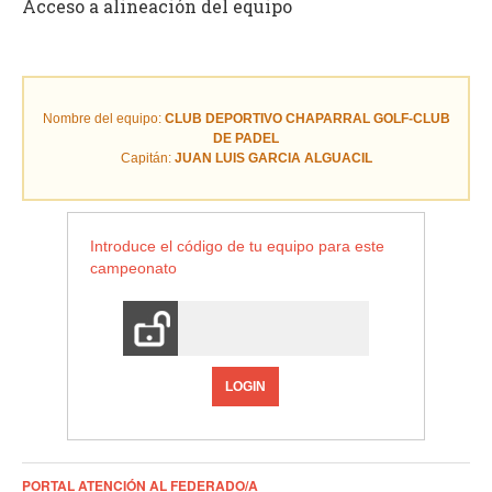
Acceso a alineación del equipo
Nombre del equipo:
CLUB DEPORTIVO CHAPARRAL GOLF-CLUB
DE PADEL
Capitán:
JUAN LUIS GARCIA ALGUACIL
Introduce el código de tu equipo para este
campeonato
LOGIN
PORTAL ATENCIÓN AL FEDERADO/A