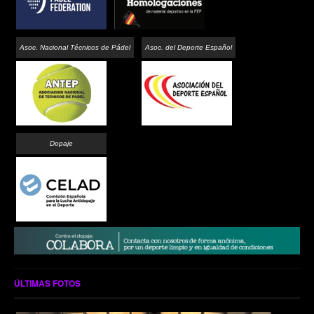
Asoc. Nacional Técnicos de Pádel
Asoc. del Deporte Español
Dopaje
ÚLTIMAS FOTOS