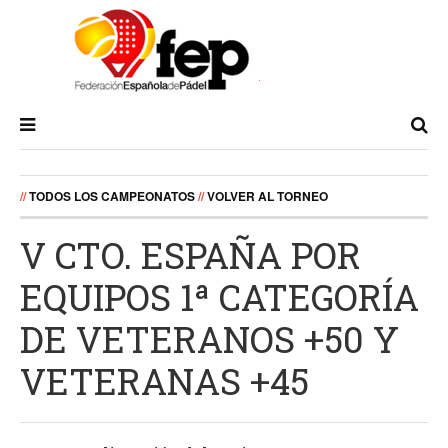
//
TODOS LOS CAMPEONATOS
//
VOLVER AL TORNEO
V CTO. ESPAÑA POR
EQUIPOS 1ª CATEGORÍA
DE VETERANOS +50 Y
VETERANAS +45