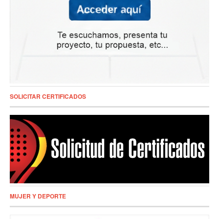
SOLICITAR CERTIFICADOS
MUJER Y DEPORTE