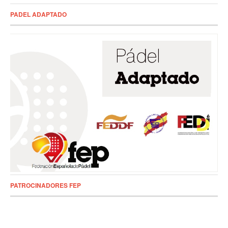
PADEL ADAPTADO
PATROCINADORES FEP