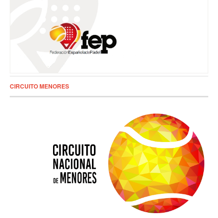
CIRCUITO MENORES