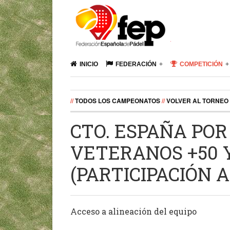
INICIO
FEDERACIÓN
COMPETICIÓN
//
TODOS LOS CAMPEONATOS
//
VOLVER AL TORNEO
CTO. ESPAÑA POR 
VETERANOS +50 
(PARTICIPACIÓN 
Acceso a alineación del equipo