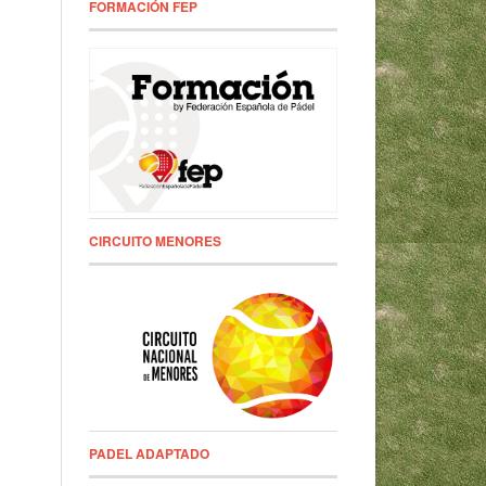
FORMACIÓN FEP
CIRCUITO MENORES
PADEL ADAPTADO