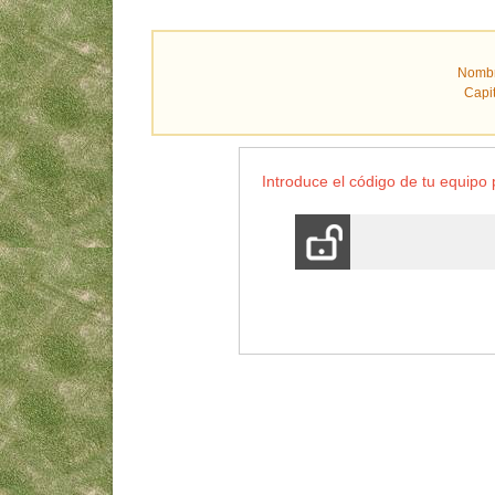
Nombr
Capi
Introduce el código de tu equip