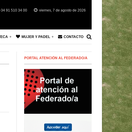
34 91 510 34 00
viernes, 7 de agosto de 2026
TECA
MUJER Y PADEL
CONTACTO
PORTAL ATENCIÓN AL FEDERADO/A