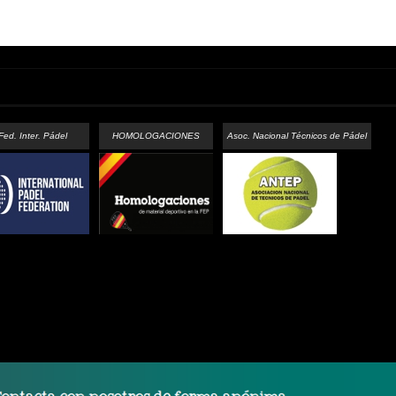
Fed. Inter. Pádel
HOMOLOGACIONES
Asoc. Nacional Técnicos de Pádel