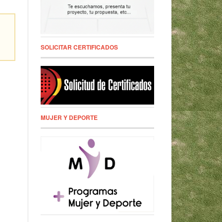
SOLICITAR CERTIFICADOS
MUJER Y DEPORTE