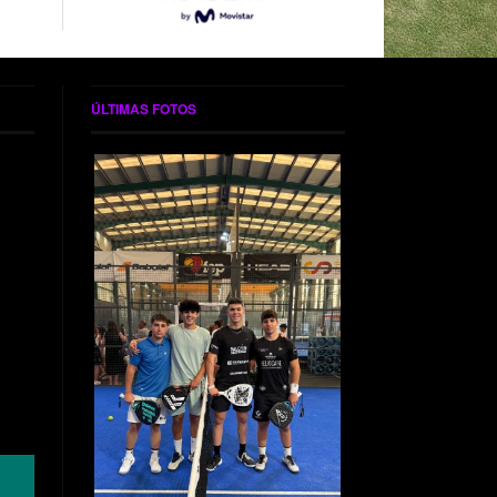
ÚLTIMAS FOTOS