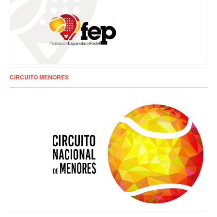
CIRCUITO MENORES