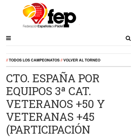
//
TODOS LOS CAMPEONATOS
//
VOLVER AL TORNEO
CTO. ESPAÑA POR
EQUIPOS 3ª CAT.
VETERANOS +50 Y
VETERANAS +45
(PARTICIPACIÓN