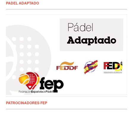
PADEL ADAPTADO
PATROCINADORES FEP