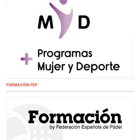
FORMACIÓN FEP