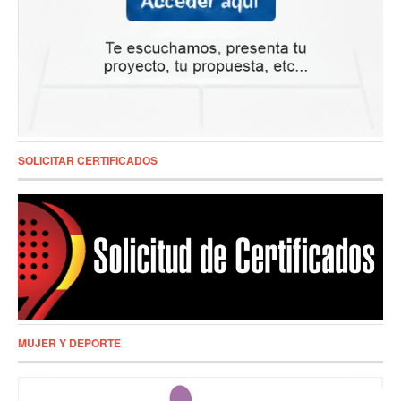
SOLICITAR CERTIFICADOS
MUJER Y DEPORTE