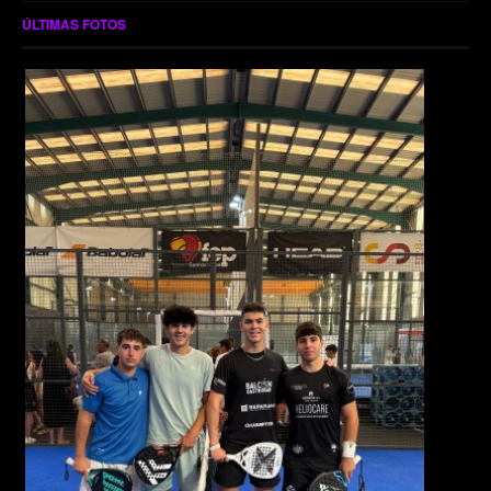
ÚLTIMAS FOTOS