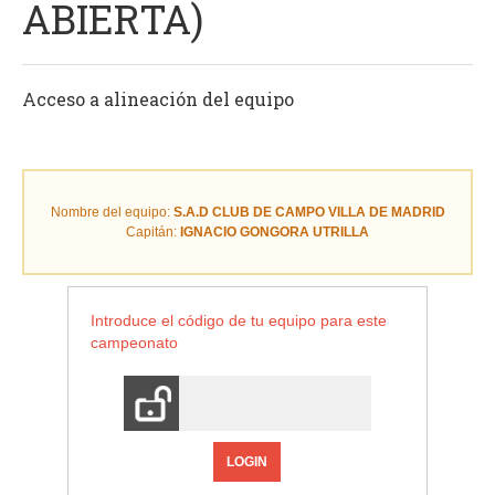
ABIERTA)
Acceso a alineación del equipo
Nombre del equipo:
S.A.D CLUB DE CAMPO VILLA DE MADRID
Capitán:
IGNACIO GONGORA UTRILLA
Introduce el código de tu equipo para este
campeonato
LOGIN