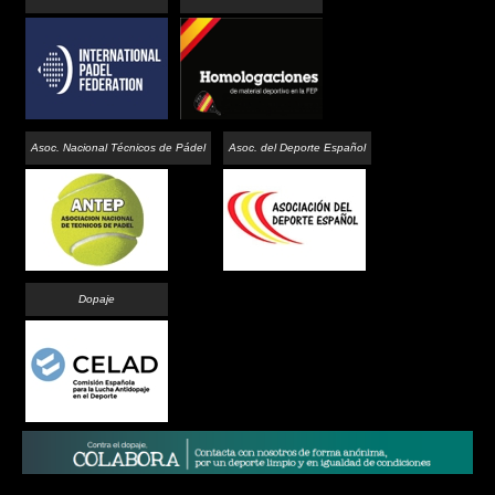
Asoc. Nacional Técnicos de Pádel
Asoc. del Deporte Español
Dopaje