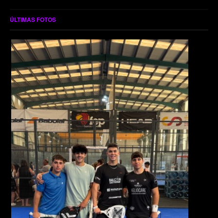
ÚLTIMAS FOTOS