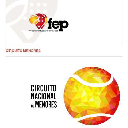
CIRCUITO MENORES