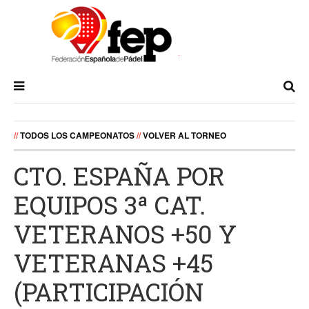
//
TODOS LOS CAMPEONATOS
//
VOLVER AL TORNEO
CTO. ESPAÑA POR
EQUIPOS 3ª CAT.
VETERANOS +50 Y
VETERANAS +45
(PARTICIPACIÓN