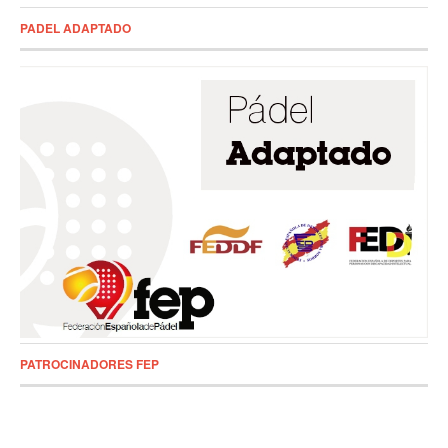
PADEL ADAPTADO
PATROCINADORES FEP