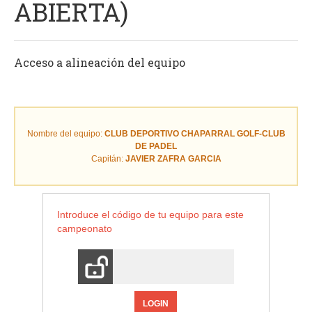
ABIERTA)
Acceso a alineación del equipo
Nombre del equipo:
CLUB DEPORTIVO CHAPARRAL GOLF-CLUB
DE PADEL
Capitán:
JAVIER ZAFRA GARCIA
Introduce el código de tu equipo para este
campeonato
LOGIN