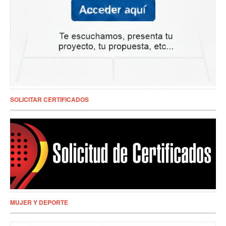
SOLICITAR CERTIFICADOS
MUJER Y DEPORTE