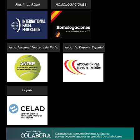
Fed. Inter. Pádel
HOMOLOGACIONES
Asoc. Nacional Técnicos de Pádel
Asoc. del Deporte Español
Dopaje