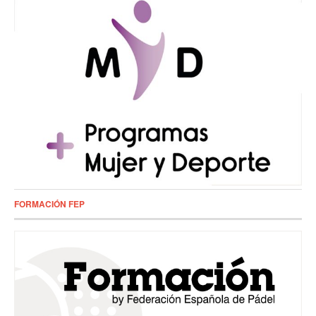
FORMACIÓN FEP