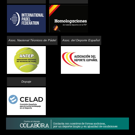
Asoc. Nacional Técnicos de Pádel
Asoc. del Deporte Español
Dopaje