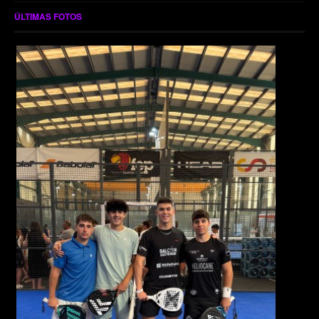
ÚLTIMAS FOTOS