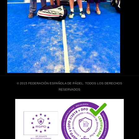
© 2015 FEDERACIÓN ESPAÑOLA DE PÁDEL. TODOS LOS DERECHOS
RESERVADOS