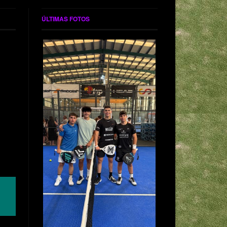
ÚLTIMAS FOTOS