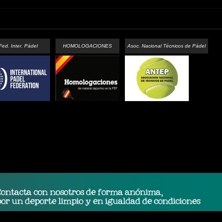
Fed. Inter. Pádel
HOMOLOGACIONES
Asoc. Nacional Técnicos de Pádel