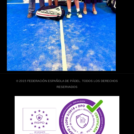
© 2015 FEDERACIÓN ESPAÑOLA DE PÁDEL. TODOS LOS DERECHOS
RESERVADOS