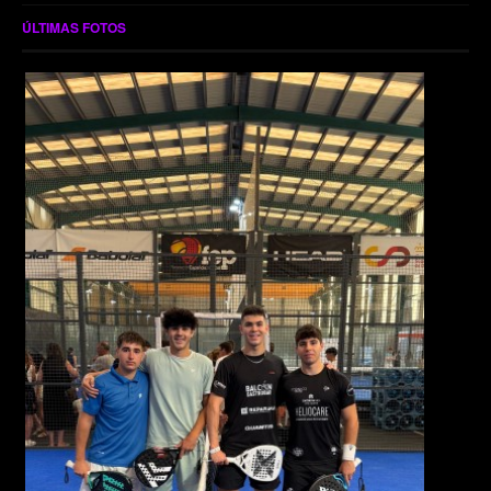
ÚLTIMAS FOTOS