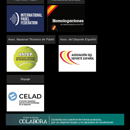
Asoc. Nacional Técnicos de Pádel
Asoc. del Deporte Español
Dopaje