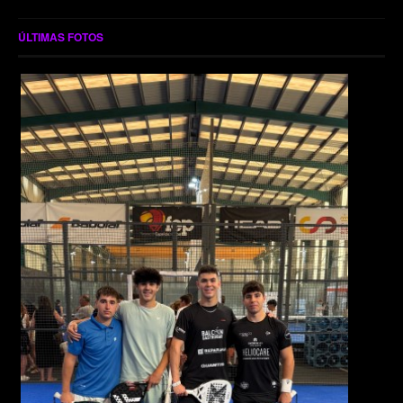
ÚLTIMAS FOTOS