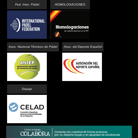
Fed. Inter. Pádel
HOMOLOGACIONES
Asoc. Nacional Técnicos de Pádel
Asoc. del Deporte Español
Dopaje