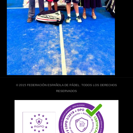
© 2015 FEDERACIÓN ESPAÑOLA DE PÁDEL. TODOS LOS DERECHOS
RESERVADOS