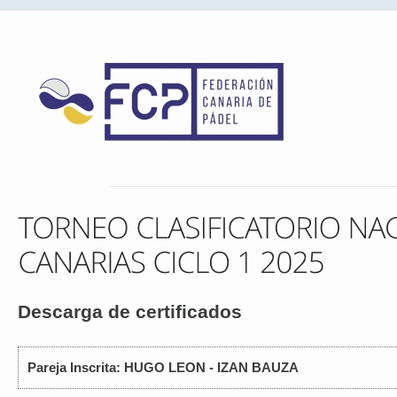
Descarga de certificados
Pareja Inscrita: HUGO LEON - IZAN BAUZA