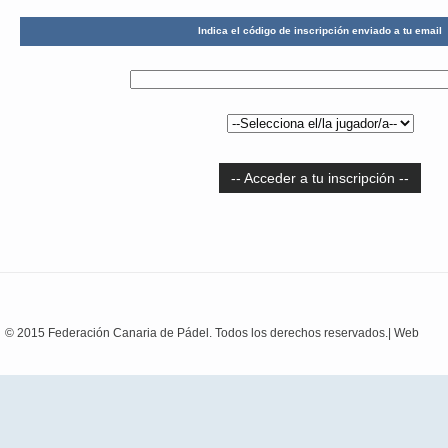
Indica el código de inscripción enviado a tu email
-- Acceder a tu inscripción --
© 2015 Federación Canaria de Pádel. Todos los derechos reservados.|
Web