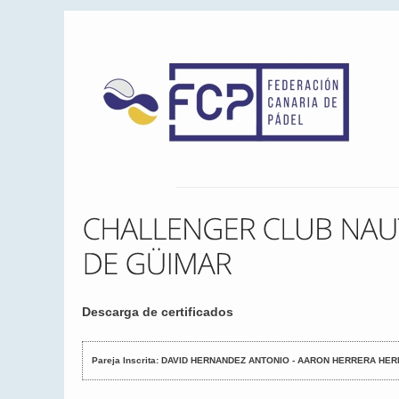
Descarga de certificados
Pareja Inscrita: DAVID HERNANDEZ ANTONIO - AARON HERRERA HE