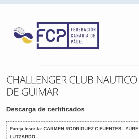
Descarga de certificados
Pareja Inscrita: CARMEN RODRIGUEZ CIFUENTES - YU
LUTZARDO