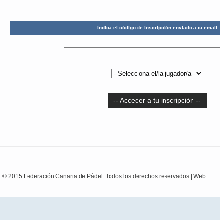
Indica el código de inscripción enviado a tu email
-- Acceder a tu inscripción --
© 2015 Federación Canaria de Pádel. Todos los derechos reservados.|
Web