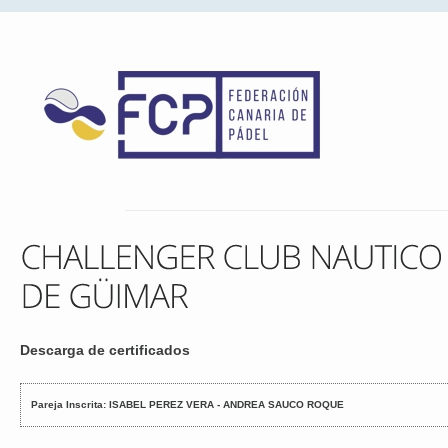
Descarga de certificados
Pareja Inscrita: ISABEL PEREZ VERA - ANDREA SAUCO ROQUE