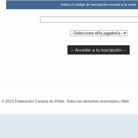
Indica el código de inscripción enviado a tu email
-- Acceder a tu inscripción --
© 2015 Federación Canaria de Pádel. Todos los derechos reservados.|
Web