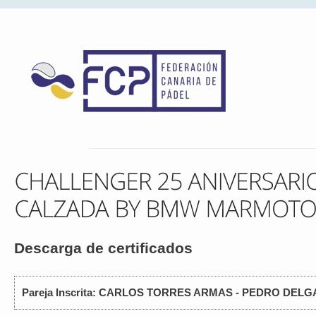
Descarga de certificados
Pareja Inscrita: CARLOS TORRES ARMAS - PEDRO DEL