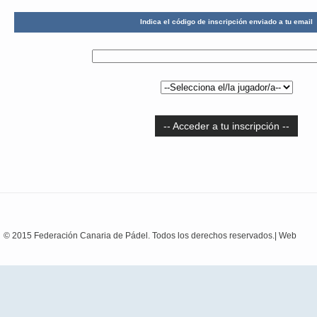
Indica el código de inscripción enviado a tu email
-- Acceder a tu inscripción --
© 2015 Federación Canaria de Pádel. Todos los derechos reservados.|
Web