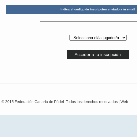
Indica el código de inscripción enviado a tu email
-- Acceder a tu inscripción --
© 2015 Federación Canaria de Pádel. Todos los derechos reservados.|
Web