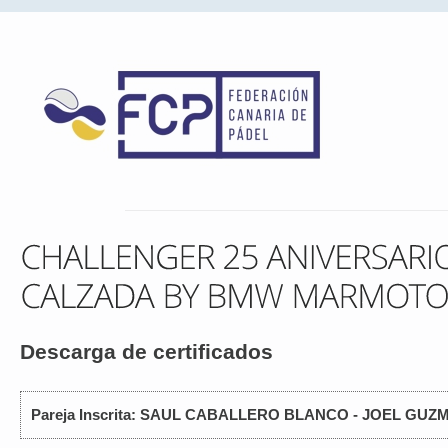
Descarga de certificados
Pareja Inscrita: SAUL CABALLERO BLANCO - JOEL GU