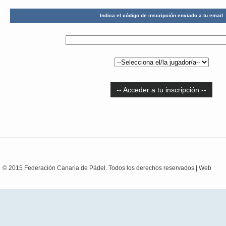
Indica el código de inscripción enviado a tu email
-- Acceder a tu inscripción --
© 2015 Federación Canaria de Pádel. Todos los derechos reservados.|
Web