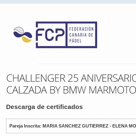
Descarga de certificados
Pareja Inscrita: MARIA SANCHEZ GUTIERREZ - ELENA