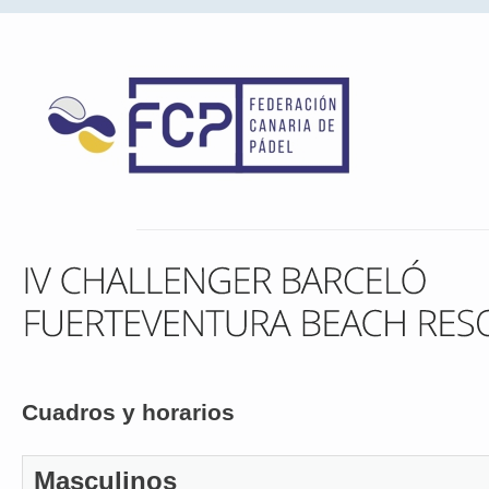
Cuadros y horarios
Masculinos