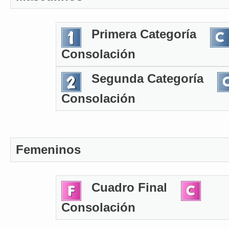
Primera Categoría
Consolación
Segunda Categoría
Consolación
Femeninos
Cuadro Final
Consolación