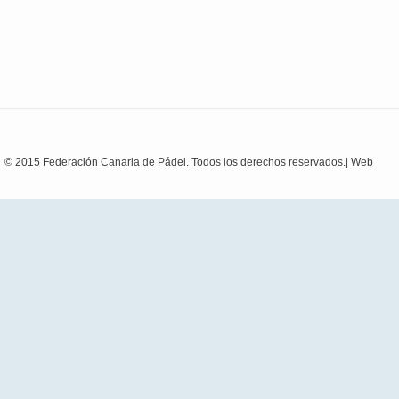
© 2015 Federación Canaria de Pádel. Todos los derechos reservados.|
Web