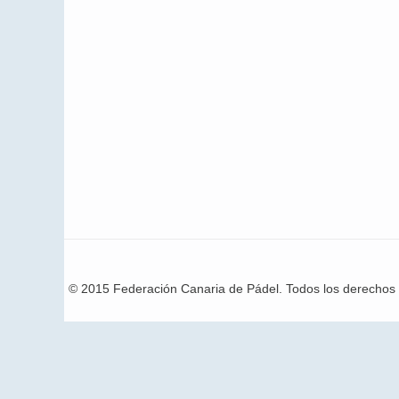
© 2015 Federación Canaria de Pádel. Todos los derechos