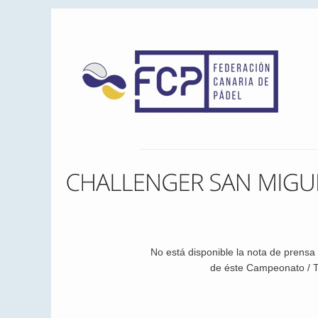
No está disponible la nota de prens
de éste Campeonato / T