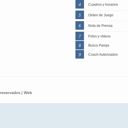
Cuadros y horarios
Orden de Juego
Nota de Prensa
Fotos y vídeos
Busco Pareja
Coach Autorizados
 reservados.| Web