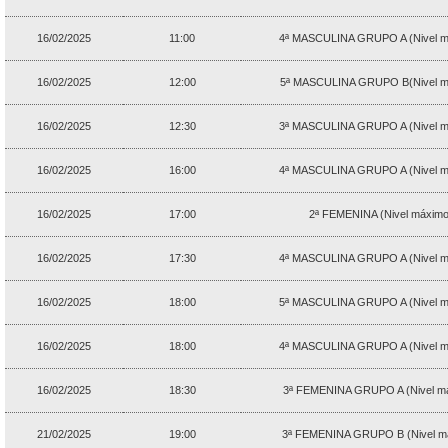
16/02/2025
11:00
4ª MASCULINA GRUPO A (Nivel m
16/02/2025
12:00
5ª MASCULINA GRUPO B(Nivel má
16/02/2025
12:30
3ª MASCULINA GRUPO A (Nivel m
16/02/2025
16:00
4ª MASCULINA GRUPO A (Nivel m
16/02/2025
17:00
2ª FEMENINA (Nivel máximo
16/02/2025
17:30
4ª MASCULINA GRUPO A (Nivel m
16/02/2025
18:00
5ª MASCULINA GRUPO A (Nivel m
16/02/2025
18:00
4ª MASCULINA GRUPO A (Nivel m
16/02/2025
18:30
3ª FEMENINA GRUPO A (Nivel má
21/02/2025
19:00
3ª FEMENINA GRUPO B (Nivel má