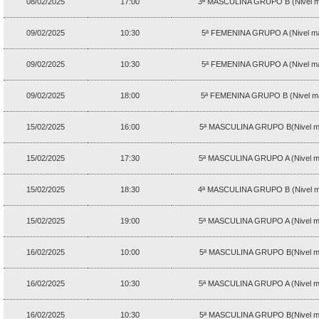
08/02/2025
17:00
3ª MASCULINA GRUPO B (Nivel m
09/02/2025
10:30
5ª FEMENINA GRUPO A (Nivel má
09/02/2025
10:30
5ª FEMENINA GRUPO A (Nivel má
09/02/2025
18:00
5ª FEMENINA GRUPO B (Nivel má
15/02/2025
16:00
5ª MASCULINA GRUPO B(Nivel má
15/02/2025
17:30
5ª MASCULINA GRUPO A (Nivel m
15/02/2025
18:30
4ª MASCULINA GRUPO B (Nivel m
15/02/2025
19:00
5ª MASCULINA GRUPO A (Nivel m
16/02/2025
10:00
5ª MASCULINA GRUPO B(Nivel má
16/02/2025
10:30
5ª MASCULINA GRUPO A (Nivel m
16/02/2025
10:30
5ª MASCULINA GRUPO B(Nivel má