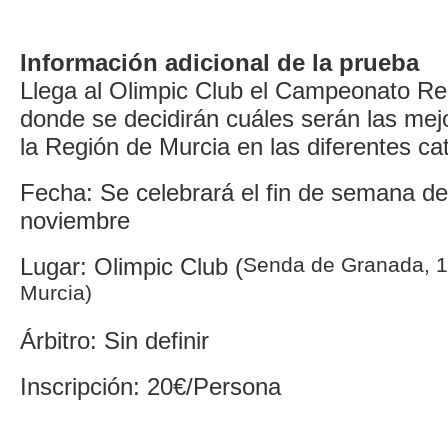
Información adicional de la prueba
Llega al Olimpic Club el Campeonato Re
donde se decidirán cuáles serán las mej
la Región de Murcia en las diferentes ca
Fecha: Se celebrará el fin de semana de
noviembre
Lugar: Olimpic Club (
Senda de Granada, 1
Murcia)
Árbitro: Sin definir
Inscripción: 20€/Persona