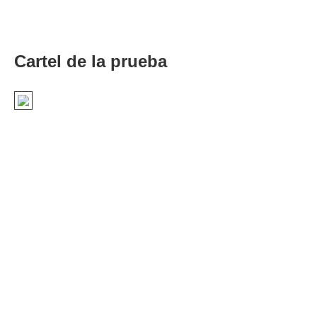
Cartel de la prueba