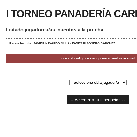
I TORNEO PANADERÍA CAR
Listado jugadores/as inscritos a la prueba
Pareja Inscrita: JAVIER NAVARRO MULA - FARES PISONERO SANCHEZ
Indica el código de inscripción enviado a tu email
-- Acceder a tu inscripción --