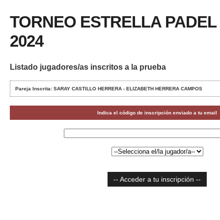
TORNEO ESTRELLA PADEL
2024
Listado jugadores/as inscritos a la prueba
Pareja Inscrita: SARAY CASTILLO HERRERA - ELIZABETH HERRERA CAMPOS
Indica el código de inscripción enviado a tu email
-- Acceder a tu inscripción --