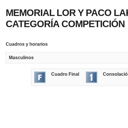
MEMORIAL LOR Y PACO L
CATEGORÍA COMPETICIÓN
Cuadros y horarios
Masculinos
Cuadro Final
Consolaci