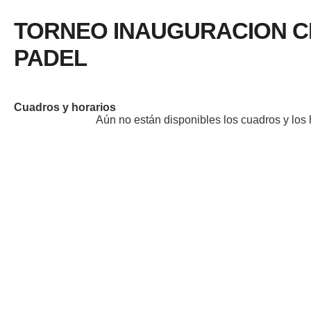
TORNEO INAUGURACION C
PADEL
Cuadros y horarios
Aún no están disponibles los cuadros y los 