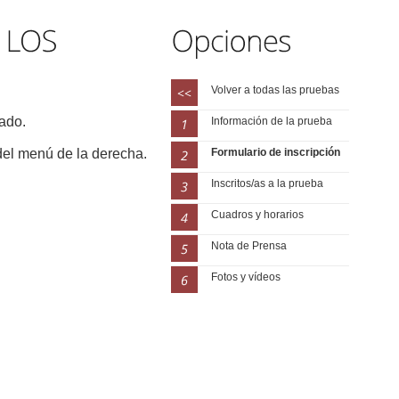
Volver a todas las pruebas
rado.
Información de la prueba
 del menú de la derecha.
Formulario de inscripción
Inscritos/as a la prueba
Cuadros y horarios
Nota de Prensa
Fotos y vídeos