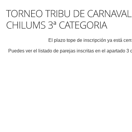
El plazo tope de inscripción ya está cer
Puedes ver el listado de parejas inscritas en el apartado 3