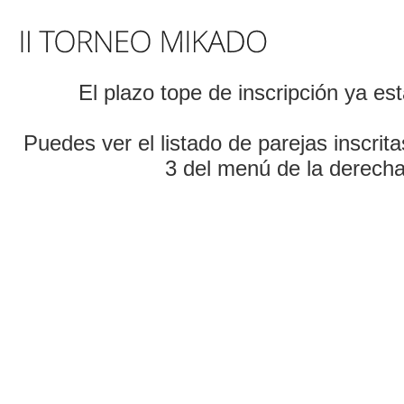
El plazo tope de inscripción ya es
Puedes ver el listado de parejas inscrit
3 del menú de la derecha