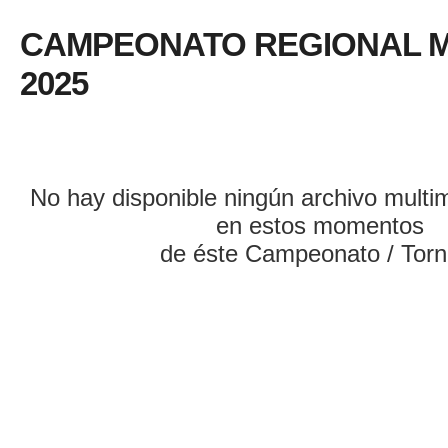
CAMPEONATO REGIONAL 
2025
No hay disponible ningún archivo multi
en estos momentos
de éste Campeonato / Torn