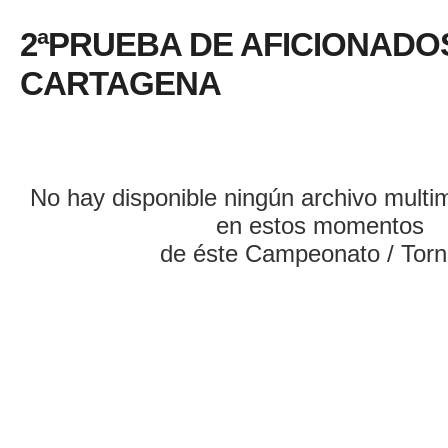
2ªPRUEBA DE AFICIONADO
CARTAGENA
No hay disponible ningún archivo multi
en estos momentos
de éste Campeonato / Torn