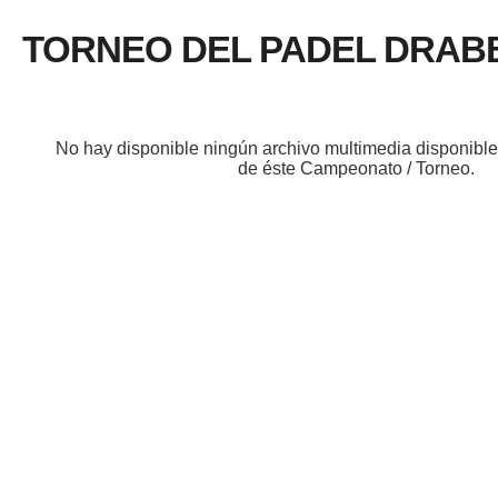
TORNEO DEL PADEL DRAB
No hay disponible ningún archivo multimedia disponibl
de éste Campeonato / Torneo.