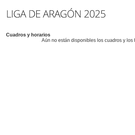
Cuadros y horarios
Aún no están disponibles los cuadros y los 