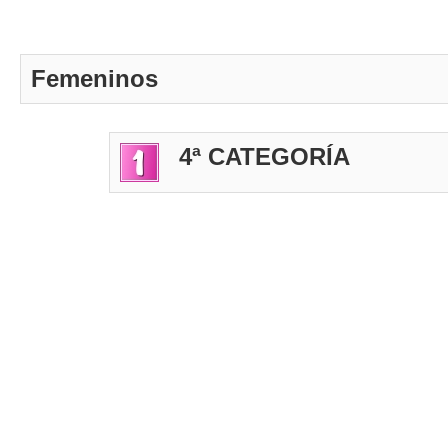
Femeninos
4ª CATEGORÍA