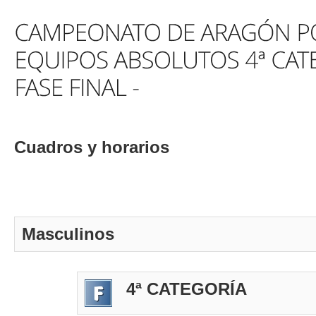
Cuadros y horarios
Masculinos
4ª CATEGORÍA