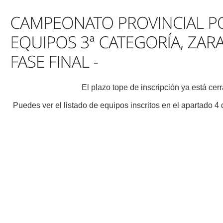
El plazo tope de inscripción ya está cer
Puedes ver el listado de equipos inscritos en el apartado 4