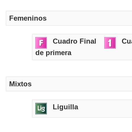
Femeninos
Cuadro Final
Cu
de primera
Mixtos
Liguilla