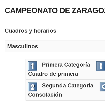
CAMPEONATO DE ZARAGO
Cuadros y horarios
Masculinos
Primera Categoría
Cuadro de primera
Segunda Categoría
Consolación