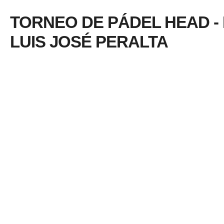
TORNEO DE PÁDEL HEAD -
LUIS JOSÉ PERALTA