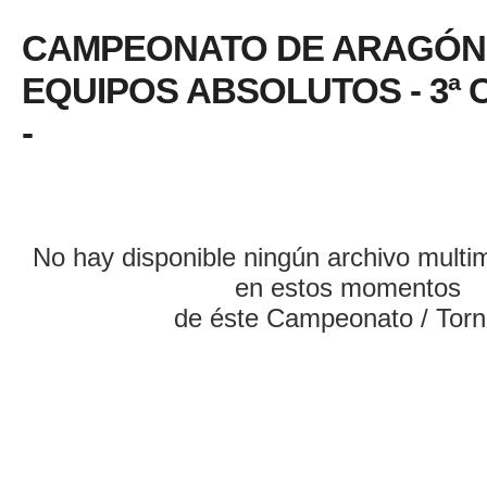
CAMPEONATO DE ARAGÓN
EQUIPOS ABSOLUTOS - 3ª
-
No hay disponible ningún archivo multi
en estos momentos
de éste Campeonato / Torn