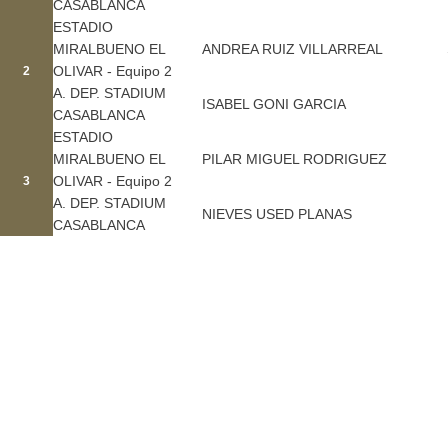
CASABLANCA
ESTADIO
MIRALBUENO EL
ANDREA RUIZ VILLARREAL
OLIVAR - Equipo 2
2
A. DEP. STADIUM
ISABEL GONI GARCIA
CASABLANCA
ESTADIO
MIRALBUENO EL
PILAR MIGUEL RODRIGUEZ
OLIVAR - Equipo 2
3
A. DEP. STADIUM
NIEVES USED PLANAS
CASABLANCA